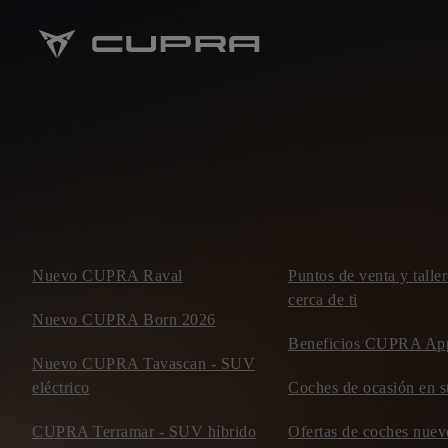
Nuevo CUPRA Raval
Puntos de venta y tal
cerca de ti
Nuevo CUPRA Born 2026
Beneficios CUPRA Ap
Nuevo CUPRA Tavascan - SUV
eléctrico
Coches de ocasión en s
CUPRA Terramar - SUV híbrido
Ofertas de coches nu