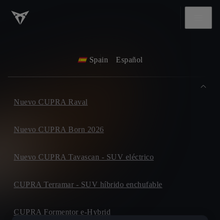
Spain
Español
Nuevo CUPRA Raval
Nuevo CUPRA Born 2026
Nuevo CUPRA Tavascan - SUV eléctrico
CUPRA Terramar - SUV híbrido enchufable
CUPRA Formentor e-Hybrid