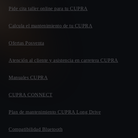
Pide cita taller online para tu CUPRA
Calcula el mantenimiento de tu CUPRA
Ofertas Posventa
Atención al cliente y asistencia en carretera CUPRA
Manuales CUPRA
CUPRA CONNECT
Plan de mantenimiento CUPRA Long Drive
Compatibilidad Bluetooth