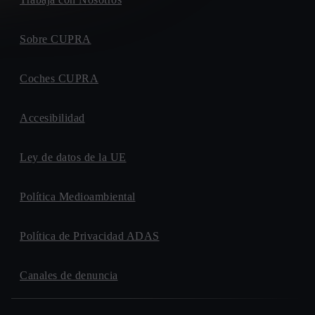
Sobre CUPRA
Coches CUPRA
Accesibilidad
Ley de datos de la UE
Política Medioambiental
Política de Privacidad ADAS
Canales de denuncia