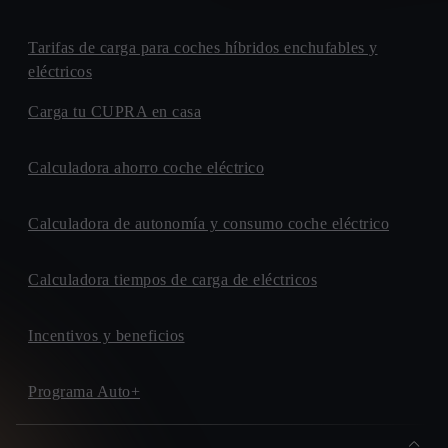
Tarifas de carga para coches híbridos enchufables y
eléctricos
Carga tu CUPRA en casa
Calculadora ahorro coche eléctrico
Calculadora de autonomía y consumo coche eléctrico
Calculadora tiempos de carga de eléctricos
Incentivos y beneficios
Programa Auto+