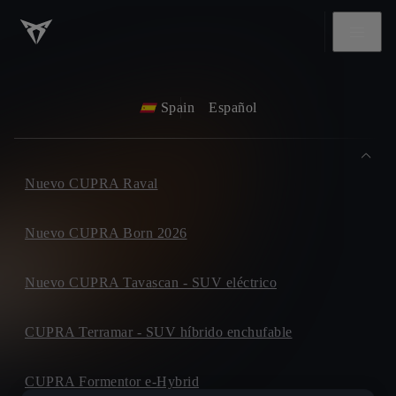
Spain
Español
Nuevo CUPRA Raval
Nuevo CUPRA Born 2026
Nuevo CUPRA Tavascan - SUV eléctrico
CUPRA Terramar - SUV híbrido enchufable
CUPRA Formentor e-Hybrid