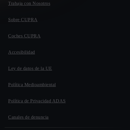
Trabaja con Nosotros
Sobre CUPRA
Coches CUPRA
Accesibilidad
Ley de datos de la UE
Política Medioambiental
Política de Privacidad ADAS
Canales de denuncia