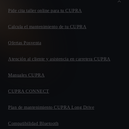
Pide cita taller online para tu CUPRA
Calcula el mantenimiento de tu CUPRA
Ofertas Posventa
Atención al cliente y asistencia en carretera CUPRA
Manuales CUPRA
CUPRA CONNECT
Plan de mantenimiento CUPRA Long Drive
Compatibilidad Bluetooth