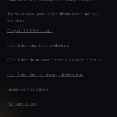
Tarifas de carga para coches híbridos enchufables y
eléctricos
Carga tu CUPRA en casa
Calculadora ahorro coche eléctrico
Calculadora de autonomía y consumo coche eléctrico
Calculadora tiempos de carga de eléctricos
Incentivos y beneficios
Programa Auto+