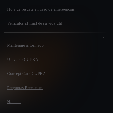
Hoja de rescate en caso de emergencias
Vehículos al final de su vida útil
Mantenme informado
Universo CUPRA
Concept Cars CUPRA
Preguntas Frecuentes
Noticias