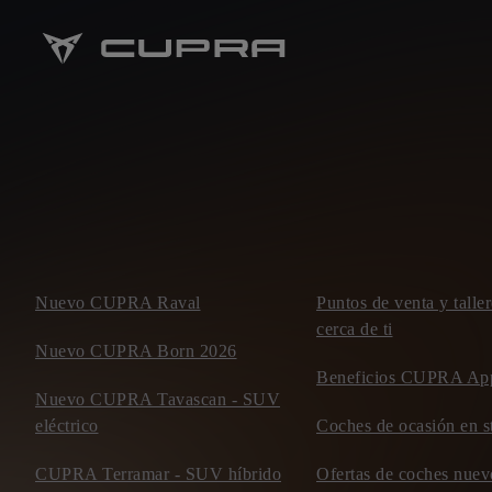
Nuevo CUPRA Raval
Puntos de venta y tal
cerca de ti
Nuevo CUPRA Born 2026
Beneficios CUPRA Ap
Nuevo CUPRA Tavascan - SUV
eléctrico
Coches de ocasión en s
CUPRA Terramar - SUV híbrido
Ofertas de coches nu