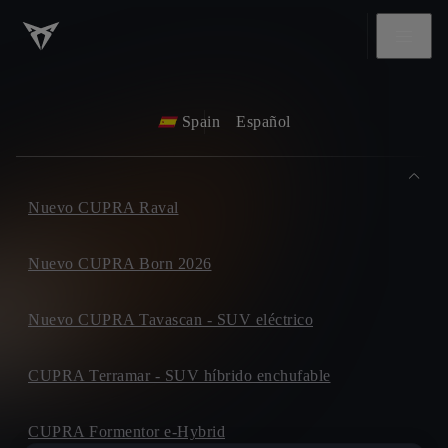
Spain
Español
Nuevo CUPRA Raval
Nuevo CUPRA Born 2026
Nuevo CUPRA Tavascan - SUV eléctrico
CUPRA Terramar - SUV híbrido enchufable
CUPRA Formentor e-Hybrid