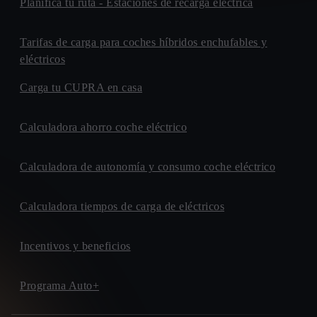
Planifica tu ruta - Estaciones de recarga eléctrica
Tarifas de carga para coches híbridos enchufables y
eléctricos
Carga tu CUPRA en casa
Calculadora ahorro coche eléctrico
Calculadora de autonomía y consumo coche eléctrico
Calculadora tiempos de carga de eléctricos
Incentivos y beneficios
Programa Auto+