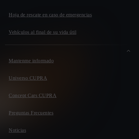
Hoja de rescate en caso de emergencias
Vehículos al final de su vida útil
Mantenme informado
Universo CUPRA
Concept Cars CUPRA
Preguntas Frecuentes
Noticias