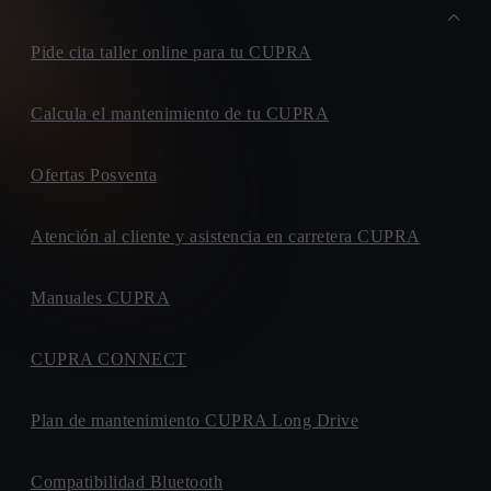
Pide cita taller online para tu CUPRA
Calcula el mantenimiento de tu CUPRA
Ofertas Posventa
Atención al cliente y asistencia en carretera CUPRA
Manuales CUPRA
CUPRA CONNECT
Plan de mantenimiento CUPRA Long Drive
Compatibilidad Bluetooth