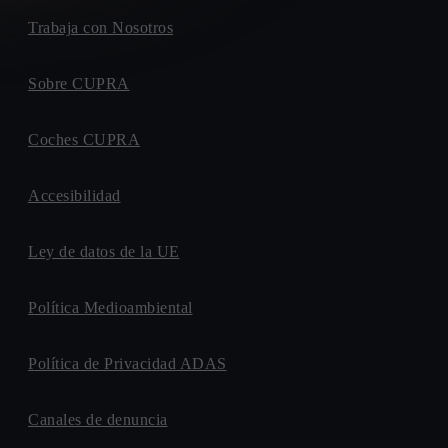
Trabaja con Nosotros
Sobre CUPRA
Coches CUPRA
Accesibilidad
Ley de datos de la UE
Política Medioambiental
Política de Privacidad ADAS
Canales de denuncia