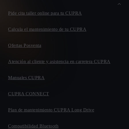
Pide cita taller online para tu CUPRA
Calcula el mantenimiento de tu CUPRA
Ofertas Posventa
Atención al cliente y asistencia en carretera CUPRA
Manuales CUPRA
CUPRA CONNECT
Plan de mantenimiento CUPRA Long Drive
Compatibilidad Bluetooth