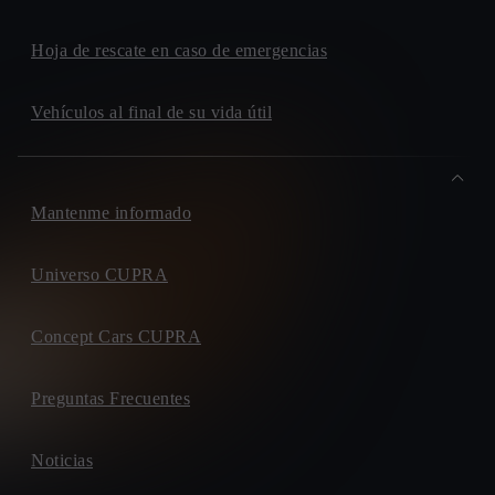
Hoja de rescate en caso de emergencias
Vehículos al final de su vida útil
Mantenme informado
Universo CUPRA
Concept Cars CUPRA
Preguntas Frecuentes
Noticias