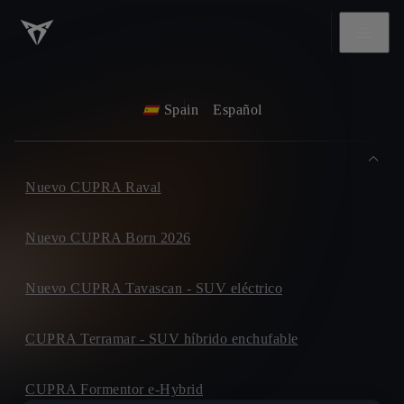
Spain
Español
Nuevo CUPRA Raval
Nuevo CUPRA Born 2026
Nuevo CUPRA Tavascan - SUV eléctrico
CUPRA Terramar - SUV híbrido enchufable
CUPRA Formentor e-Hybrid