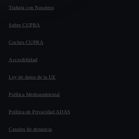
Trabaja con Nosotros
Sobre CUPRA
Coches CUPRA
Accesibilidad
Ley de datos de la UE
Política Medioambiental
Política de Privacidad ADAS
Canales de denuncia