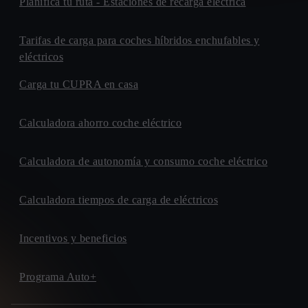
Planifica tu ruta - Estaciones de recarga eléctrica
Tarifas de carga para coches híbridos enchufables y
eléctricos
Carga tu CUPRA en casa
Calculadora ahorro coche eléctrico
Calculadora de autonomía y consumo coche eléctrico
Calculadora tiempos de carga de eléctricos
Incentivos y beneficios
Programa Auto+