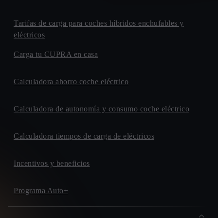
Tarifas de carga para coches híbridos enchufables y
eléctricos
Carga tu CUPRA en casa
Calculadora ahorro coche eléctrico
Calculadora de autonomía y consumo coche eléctrico
Calculadora tiempos de carga de eléctricos
Incentivos y beneficios
Programa Auto+