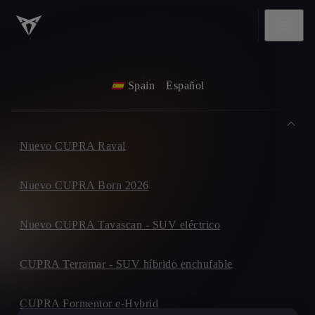
Spain
Español
Nuevo CUPRA Raval
Nuevo CUPRA Born 2026
Nuevo CUPRA Tavascan - SUV eléctrico
CUPRA Terramar - SUV híbrido enchufable
CUPRA Formentor e-Hybrid