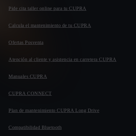
Pide cita taller online para tu CUPRA
Calcula el mantenimiento de tu CUPRA
Ofertas Posventa
Atención al cliente y asistencia en carretera CUPRA
Manuales CUPRA
CUPRA CONNECT
Plan de mantenimiento CUPRA Long Drive
Compatibilidad Bluetooth