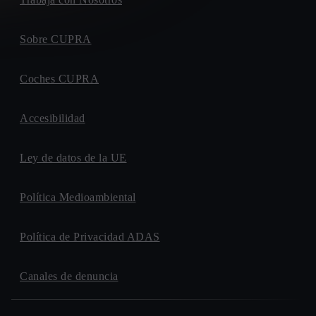
Sobre CUPRA
Coches CUPRA
Accesibilidad
Ley de datos de la UE
Política Medioambiental
Política de Privacidad ADAS
Canales de denuncia