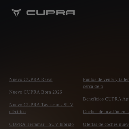
Nuevo CUPRA Raval
Puntos de venta y tal
cerca de ti
Nuevo CUPRA Born 2026
Beneficios CUPRA Ap
Nuevo CUPRA Tavascan - SUV
eléctrico
Coches de ocasión en s
CUPRA Terramar - SUV híbrido
Ofertas de coches nu