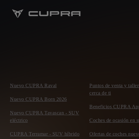
Nuevo CUPRA Raval
Puntos de venta y tal
cerca de ti
Nuevo CUPRA Born 2026
Beneficios CUPRA Ap
Nuevo CUPRA Tavascan - SUV
eléctrico
Coches de ocasión en s
CUPRA Terramar - SUV híbrido
Ofertas de coches nu