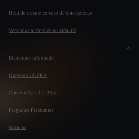
Hoja de rescate en caso de emergencias
Vehículos al final de su vida útil
Mantenme informado
Universo CUPRA
Concept Cars CUPRA
Preguntas Frecuentes
Noticias