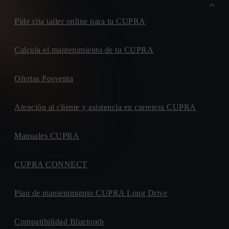
Pide cita taller online para tu CUPRA
Calcula el mantenimiento de tu CUPRA
Ofertas Posventa
Atención al cliente y asistencia en carretera CUPRA
Manuales CUPRA
CUPRA CONNECT
Plan de mantenimiento CUPRA Long Drive
Compatibilidad Bluetooth