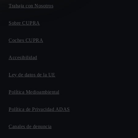
Trabaja con Nosotros
Sobre CUPRA
Coches CUPRA
Accesibilidad
Ley de datos de la UE
Política Medioambiental
Política de Privacidad ADAS
Canales de denuncia