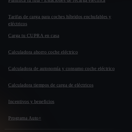
Planifica tu ruta - Estaciones de recarga eléctrica
Tarifas de carga para coches híbridos enchufables y
eléctricos
Carga tu CUPRA en casa
Calculadora ahorro coche eléctrico
Calculadora de autonomía y consumo coche eléctrico
Calculadora tiempos de carga de eléctricos
Incentivos y beneficios
Programa Auto+