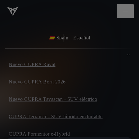
Spain
Español
Nuevo CUPRA Raval
Nuevo CUPRA Born 2026
Nuevo CUPRA Tavascan - SUV eléctrico
CUPRA Terramar - SUV híbrido enchufable
CUPRA Formentor e-Hybrid