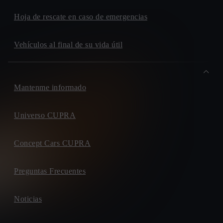
Hoja de rescate en caso de emergencias
Vehículos al final de su vida útil
Mantenme informado
Universo CUPRA
Concept Cars CUPRA
Preguntas Frecuentes
Noticias