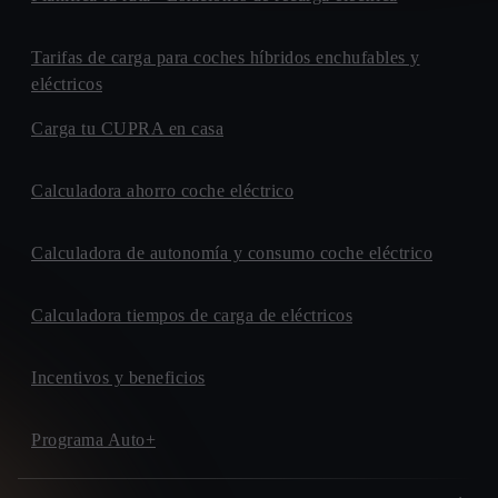
Tarifas de carga para coches híbridos enchufables y
eléctricos
Carga tu CUPRA en casa
Calculadora ahorro coche eléctrico
Calculadora de autonomía y consumo coche eléctrico
Calculadora tiempos de carga de eléctricos
Incentivos y beneficios
Programa Auto+