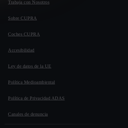
Trabaja con Nosotros
Sobre CUPRA
Coches CUPRA
Accesibilidad
Ley de datos de la UE
Política Medioambiental
Política de Privacidad ADAS
Canales de denuncia