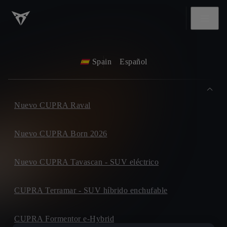
Spain
Español
Nuevo CUPRA Raval
Nuevo CUPRA Born 2026
Nuevo CUPRA Tavascan - SUV eléctrico
CUPRA Terramar - SUV híbrido enchufable
CUPRA Formentor e-Hybrid