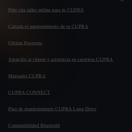
Pide cita taller online para tu CUPRA
Calcula el mantenimiento de tu CUPRA
Ofertas Posventa
Atención al cliente y asistencia en carretera CUPRA
Manuales CUPRA
CUPRA CONNECT
Plan de mantenimiento CUPRA Long Drive
Compatibilidad Bluetooth