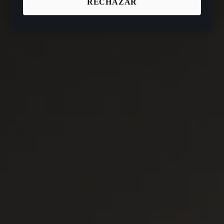
RECHAZAR