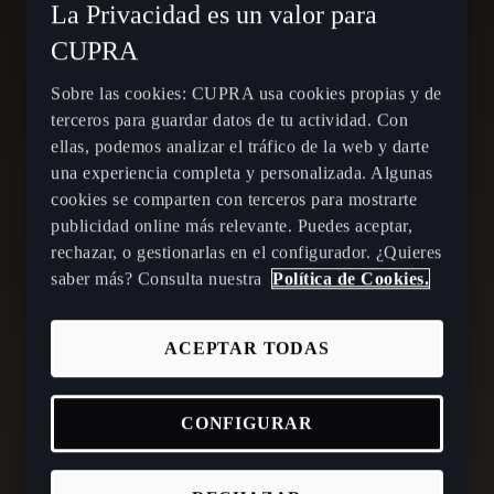
La Privacidad es un valor para
CUPRA
Sobre las cookies: CUPRA usa cookies propias y de
terceros para guardar datos de tu actividad. Con
ellas, podemos analizar el tráfico de la web y darte
una experiencia completa y personalizada. Algunas
cookies se comparten con terceros para mostrarte
publicidad online más relevante. Puedes aceptar,
rechazar, o gestionarlas en el configurador. ¿Quieres
saber más? Consulta nuestra
Política de Cookies.
ACEPTAR TODAS
CONFIGURAR