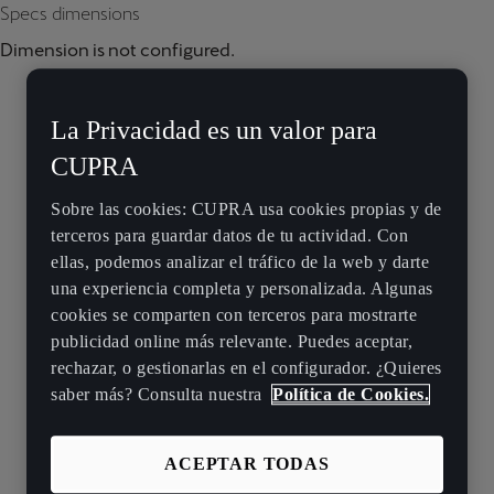
Specs dimensions
Dimension is not configured.
La Privacidad es un valor para
CUPRA
Sobre las cookies: CUPRA usa cookies propias y de
terceros para guardar datos de tu actividad. Con
ellas, podemos analizar el tráfico de la web y darte
una experiencia completa y personalizada. Algunas
cookies se comparten con terceros para mostrarte
publicidad online más relevante. Puedes aceptar,
rechazar, o gestionarlas en el configurador. ¿Quieres
saber más? Consulta nuestra
Política de Cookies.
ACEPTAR TODAS