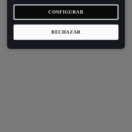
CONFIGURAR
RECHAZAR