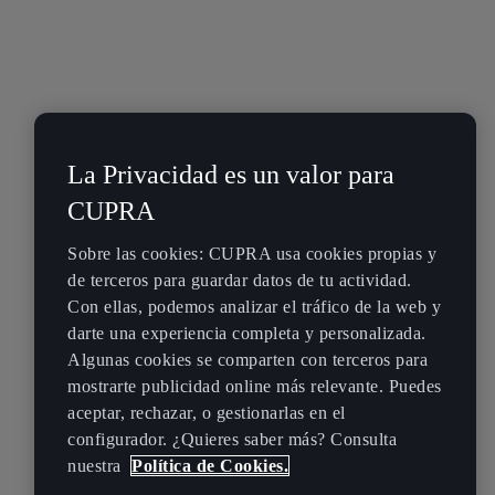
La Privacidad es un valor para
CUPRA
Sobre las cookies: CUPRA usa cookies propias y
de terceros para guardar datos de tu actividad.
Con ellas, podemos analizar el tráfico de la web y
darte una experiencia completa y personalizada.
Algunas cookies se comparten con terceros para
mostrarte publicidad online más relevante. Puedes
aceptar, rechazar, o gestionarlas en el
configurador. ¿Quieres saber más? Consulta
nuestra
Política de Cookies.