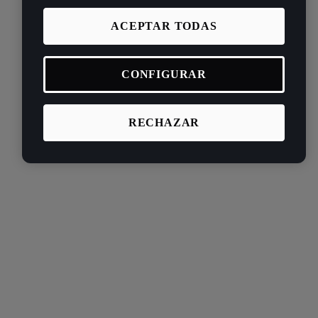
ACEPTAR TODAS
CONFIGURAR
RECHAZAR