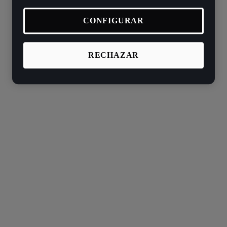
CONFIGURAR
RECHAZAR