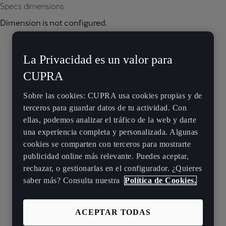
Specs dimensions
Dimension is not configured.
La Privacidad es un valor para
CUPRA
Sobre las cookies: CUPRA usa cookies propias y de
terceros para guardar datos de tu actividad. Con
ellas, podemos analizar el tráfico de la web y darte
una experiencia completa y personalizada. Algunas
cookies se comparten con terceros para mostrarte
publicidad online más relevante. Puedes aceptar,
rechazar, o gestionarlas en el configurador. ¿Quieres
saber más? Consulta nuestra
Política de Cookies.
ACEPTAR TODAS