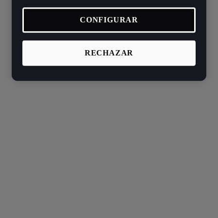
CONFIGURAR
RECHAZAR