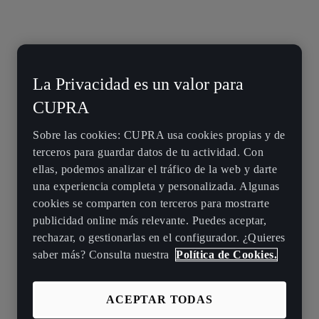
La Privacidad es un valor para
CUPRA
Sobre las cookies: CUPRA usa cookies propias y de
terceros para guardar datos de tu actividad. Con
ellas, podemos analizar el tráfico de la web y darte
una experiencia completa y personalizada. Algunas
cookies se comparten con terceros para mostrarte
publicidad online más relevante. Puedes aceptar,
rechazar, o gestionarlas en el configurador. ¿Quieres
saber más? Consulta nuestra
Política de Cookies.
ACEPTAR TODAS