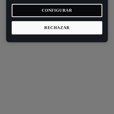
CONFIGURAR
RECHAZAR