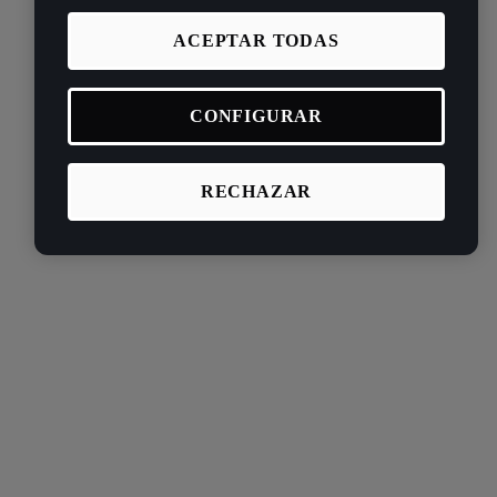
ACEPTAR TODAS
CONFIGURAR
RECHAZAR