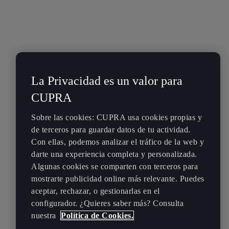
La Privacidad es un valor para
CUPRA
Sobre las cookies: CUPRA usa cookies propias y
de terceros para guardar datos de tu actividad.
Con ellas, podemos analizar el tráfico de la web y
darte una experiencia completa y personalizada.
Algunas cookies se comparten con terceros para
mostrarte publicidad online más relevante. Puedes
aceptar, rechazar, o gestionarlas en el
configurador. ¿Quieres saber más? Consulta
nuestra
Política de Cookies.