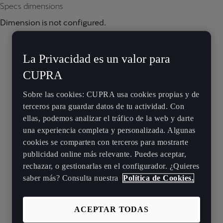
Specs dimensions
Dimension is not configured.
La Privacidad es un valor para
CUPRA
Sobre las cookies: CUPRA usa cookies propias y de
terceros para guardar datos de tu actividad. Con
ellas, podemos analizar el tráfico de la web y darte
una experiencia completa y personalizada. Algunas
cookies se comparten con terceros para mostrarte
publicidad online más relevante. Puedes aceptar,
rechazar, o gestionarlas en el configurador. ¿Quieres
saber más? Consulta nuestra
Política de Cookies.
ACEPTAR TODAS