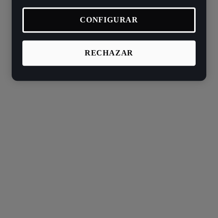
CONFIGURAR
RECHAZAR