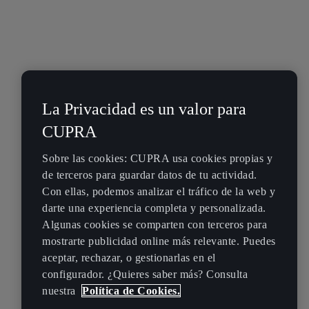
La Privacidad es un valor para
CUPRA
Sobre las cookies: CUPRA usa cookies propias y
de terceros para guardar datos de tu actividad.
Con ellas, podemos analizar el tráfico de la web y
darte una experiencia completa y personalizada.
Algunas cookies se comparten con terceros para
mostrarte publicidad online más relevante. Puedes
aceptar, rechazar, o gestionarlas en el
configurador. ¿Quieres saber más? Consulta
nuestra
Política de Cookies.