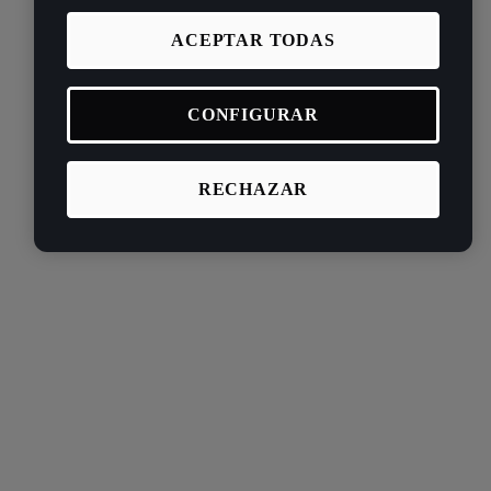
ACEPTAR TODAS
CONFIGURAR
RECHAZAR