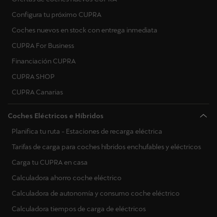
Configura tu próximo CUPRA
Coches nuevos en stock con entrega inmediata
CUPRA For Business
Financiación CUPRA
CUPRA SHOP
CUPRA Canarias
Coches Eléctricos e Híbridos
Planifica tu ruta - Estaciones de recarga eléctrica
Tarifas de carga para coches híbridos enchufables y eléctricos
Carga tu CUPRA en casa
Calculadora ahorro coche eléctrico
Calculadora de autonomía y consumo coche eléctrico
Calculadora tiempos de carga de eléctricos