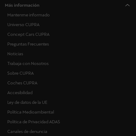
Más información
Mantenme informado
Universo CUPRA
Concept Cars CUPRA
Preguntas Frecuentes
Noticias
Trabaja con Nosotros
Sobre CUPRA
Coches CUPRA
Accesibilidad
Ley de datos de la UE
Política Medioambiental
Política de Privacidad ADAS
Canales de denuncia