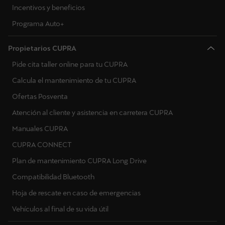
Incentivos y beneficios
Programa Auto+
Propietarios CUPRA
Pide cita taller online para tu CUPRA
Calcula el mantenimiento de tu CUPRA
Ofertas Posventa
Atención al cliente y asistencia en carretera CUPRA
Manuales CUPRA
CUPRA CONNECT
Plan de mantenimiento CUPRA Long Drive
Compatibilidad Bluetooth
Hoja de rescate en caso de emergencias
Vehículos al final de su vida útil