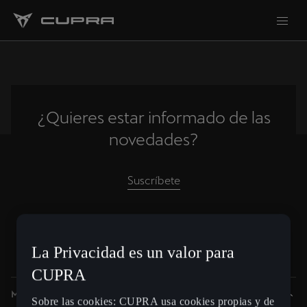
¿Quieres estar informado de las
novedades?
Suscríbete
La Privacidad es un valor para
Spain
Español
CUPRA
Modelos
Sobre las cookies: CUPRA usa cookies propias y de