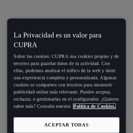
La Privacidad es un valor para
CUPRA
Sobre las cookies: CUPRA usa cookies propias y de
terceros para guardar datos de tu actividad. Con
ellas, podemos analizar el tráfico de la web y darte
una experiencia completa y personalizada. Algunas
cookies se comparten con terceros para mostrarte
publicidad online más relevante. Puedes aceptar,
rechazar, o gestionarlas en el configurador. ¿Quieres
saber más? Consulta nuestra
Política de Cookies.
ACEPTAR TODAS