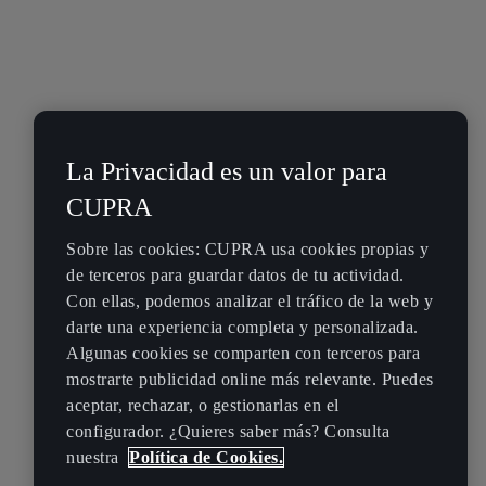
La Privacidad es un valor para
CUPRA
Sobre las cookies: CUPRA usa cookies propias y
de terceros para guardar datos de tu actividad.
Con ellas, podemos analizar el tráfico de la web y
darte una experiencia completa y personalizada.
Algunas cookies se comparten con terceros para
mostrarte publicidad online más relevante. Puedes
aceptar, rechazar, o gestionarlas en el
configurador. ¿Quieres saber más? Consulta
nuestra
Política de Cookies.