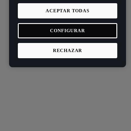
ACEPTAR TODAS
CONFIGURAR
RECHAZAR