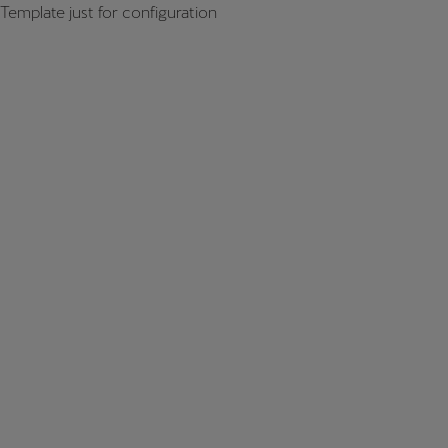
Template just for configuration