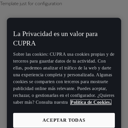
Template just for configuration
La Privacidad es un valor para
CUPRA
Sobre las cookies: CUPRA usa cookies propias y de
terceros para guardar datos de tu actividad. Con
ellas, podemos analizar el tráfico de la web y darte
una experiencia completa y personalizada. Algunas
cookies se comparten con terceros para mostrarte
publicidad online más relevante. Puedes aceptar,
rechazar, o gestionarlas en el configurador. ¿Quieres
saber más? Consulta nuestra
Política de Cookies.
ACEPTAR TODAS