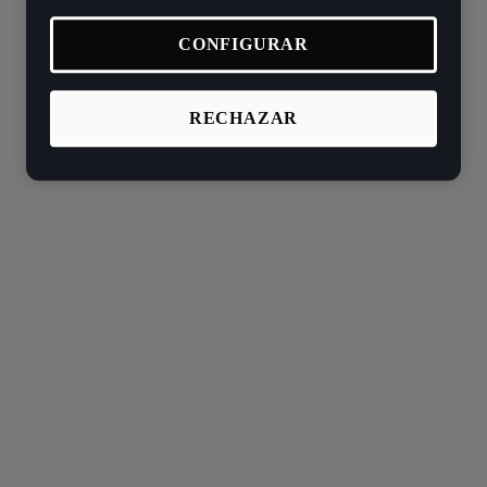
CONFIGURAR
RECHAZAR