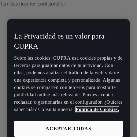
Template just for configuration
La Privacidad es un valor para
CUPRA
Sobre las cookies: CUPRA usa cookies propias y de
terceros para guardar datos de tu actividad. Con
ellas, podemos analizar el tráfico de la web y darte
una experiencia completa y personalizada. Algunas
cookies se comparten con terceros para mostrarte
publicidad online más relevante. Puedes aceptar,
rechazar, o gestionarlas en el configurador. ¿Quieres
saber más? Consulta nuestra
Política de Cookies.
ACEPTAR TODAS