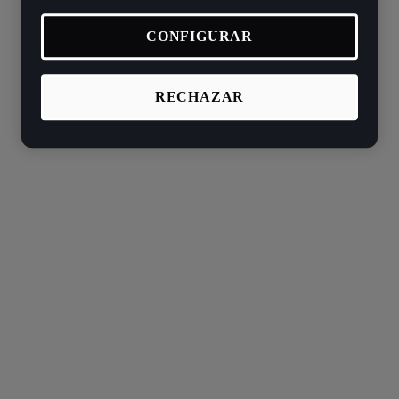
CONFIGURAR
RECHAZAR