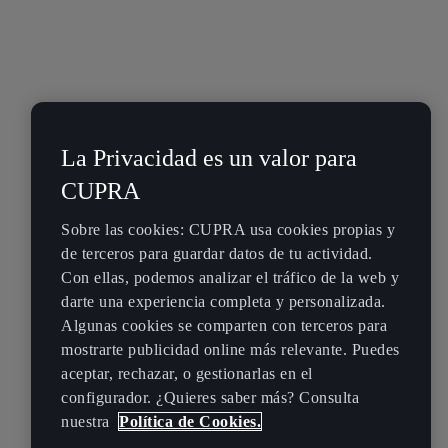
La Privacidad es un valor para
CUPRA
Sobre las cookies: CUPRA usa cookies propias y
de terceros para guardar datos de tu actividad.
Con ellas, podemos analizar el tráfico de la web y
darte una experiencia completa y personalizada.
Algunas cookies se comparten con terceros para
mostrarte publicidad online más relevante. Puedes
aceptar, rechazar, o gestionarlas en el
configurador. ¿Quieres saber más? Consulta
nuestra
Política de Cookies.