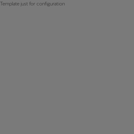
Template just for configuration