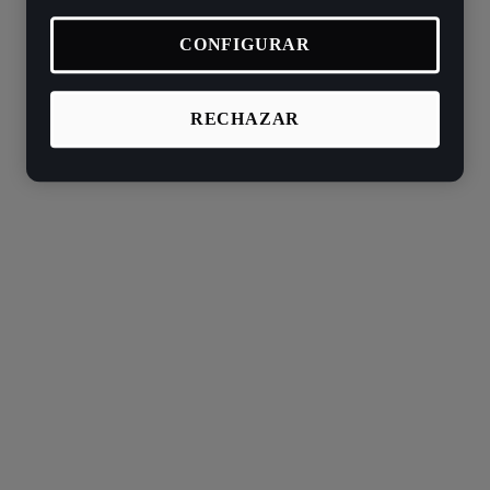
CONFIGURAR
RECHAZAR