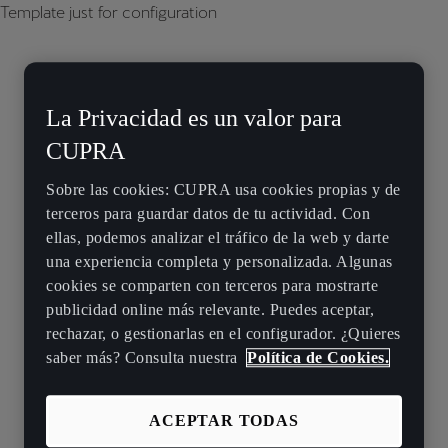
Template just for configuration
La Privacidad es un valor para
CUPRA
Sobre las cookies: CUPRA usa cookies propias y de
terceros para guardar datos de tu actividad. Con
ellas, podemos analizar el tráfico de la web y darte
una experiencia completa y personalizada. Algunas
cookies se comparten con terceros para mostrarte
publicidad online más relevante. Puedes aceptar,
rechazar, o gestionarlas en el configurador. ¿Quieres
saber más? Consulta nuestra
Política de Cookies.
ACEPTAR TODAS