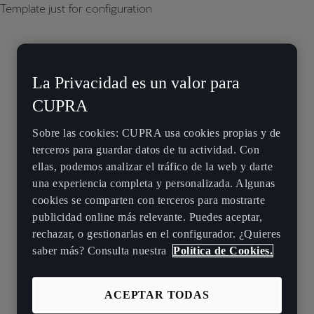
Template just for configuration
La Privacidad es un valor para
CUPRA
Sobre las cookies: CUPRA usa cookies propias y de
terceros para guardar datos de tu actividad. Con
ellas, podemos analizar el tráfico de la web y darte
una experiencia completa y personalizada. Algunas
cookies se comparten con terceros para mostrarte
publicidad online más relevante. Puedes aceptar,
rechazar, o gestionarlas en el configurador. ¿Quieres
saber más? Consulta nuestra
Política de Cookies.
ACEPTAR TODAS