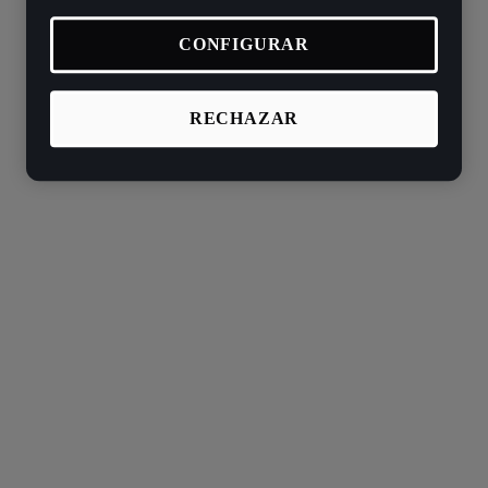
CONFIGURAR
RECHAZAR