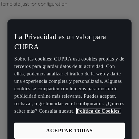
Template just for configuration
La Privacidad es un valor para
CUPRA
Sobre las cookies: CUPRA usa cookies propias y de
terceros para guardar datos de tu actividad. Con
ellas, podemos analizar el tráfico de la web y darte
una experiencia completa y personalizada. Algunas
cookies se comparten con terceros para mostrarte
publicidad online más relevante. Puedes aceptar,
rechazar, o gestionarlas en el configurador. ¿Quieres
saber más? Consulta nuestra
Política de Cookies.
ACEPTAR TODAS