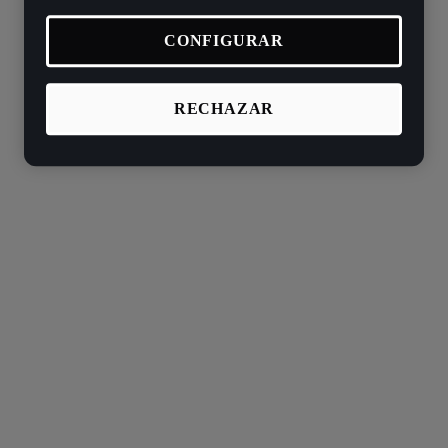
CONFIGURAR
RECHAZAR