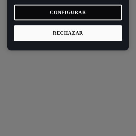
CONFIGURAR
RECHAZAR