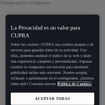
Template just for configuration
La Privacidad es un valor para
CUPRA
Sobre las cookies: CUPRA usa cookies propias y de
terceros para guardar datos de tu actividad. Con
ellas, podemos analizar el tráfico de la web y darte
una experiencia completa y personalizada. Algunas
cookies se comparten con terceros para mostrarte
publicidad online más relevante. Puedes aceptar,
rechazar, o gestionarlas en el configurador. ¿Quieres
saber más? Consulta nuestra
Política de Cookies.
ACEPTAR TODAS