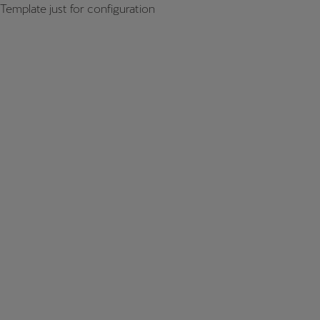
Template just for configuration