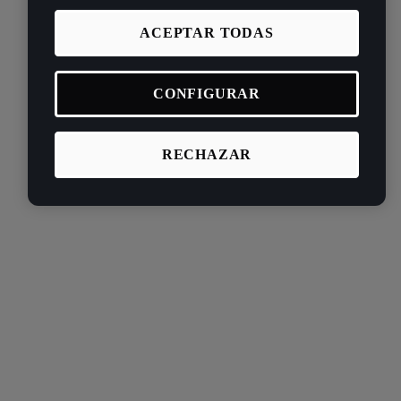
ACEPTAR TODAS
CONFIGURAR
RECHAZAR