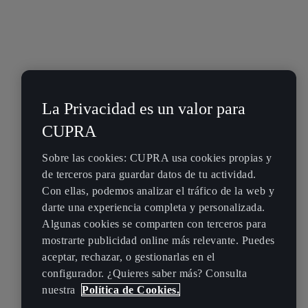
La Privacidad es un valor para
CUPRA
Sobre las cookies: CUPRA usa cookies propias y
de terceros para guardar datos de tu actividad.
Con ellas, podemos analizar el tráfico de la web y
darte una experiencia completa y personalizada.
Algunas cookies se comparten con terceros para
mostrarte publicidad online más relevante. Puedes
aceptar, rechazar, o gestionarlas en el
configurador. ¿Quieres saber más? Consulta
nuestra
Política de Cookies.