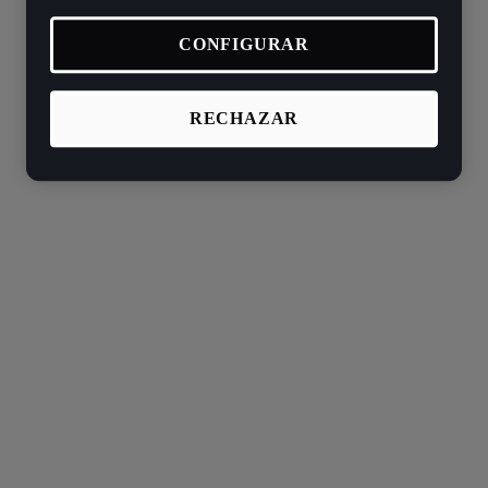
CONFIGURAR
RECHAZAR