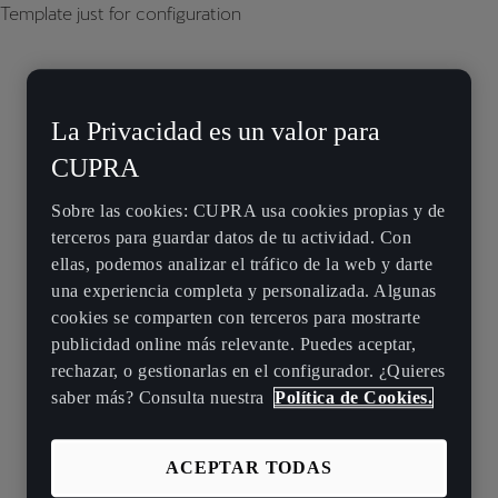
Template just for configuration
La Privacidad es un valor para
CUPRA
Sobre las cookies: CUPRA usa cookies propias y de
terceros para guardar datos de tu actividad. Con
ellas, podemos analizar el tráfico de la web y darte
una experiencia completa y personalizada. Algunas
cookies se comparten con terceros para mostrarte
publicidad online más relevante. Puedes aceptar,
rechazar, o gestionarlas en el configurador. ¿Quieres
saber más? Consulta nuestra
Política de Cookies.
ACEPTAR TODAS