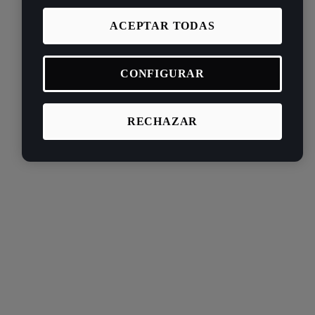
ACEPTAR TODAS
CONFIGURAR
RECHAZAR