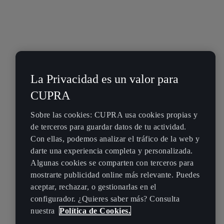
La Privacidad es un valor para
CUPRA
Sobre las cookies: CUPRA usa cookies propias y
de terceros para guardar datos de tu actividad.
Con ellas, podemos analizar el tráfico de la web y
darte una experiencia completa y personalizada.
Algunas cookies se comparten con terceros para
mostrarte publicidad online más relevante. Puedes
aceptar, rechazar, o gestionarlas en el
configurador. ¿Quieres saber más? Consulta
nuestra
Política de Cookies.