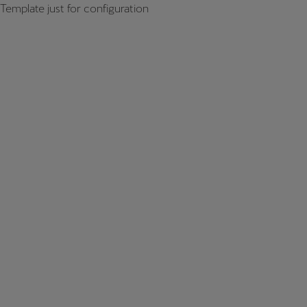
Template just for configuration