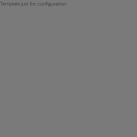
Template just for configuration