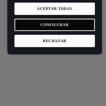
ACEPTAR TODAS
CONFIGURAR
RECHAZAR