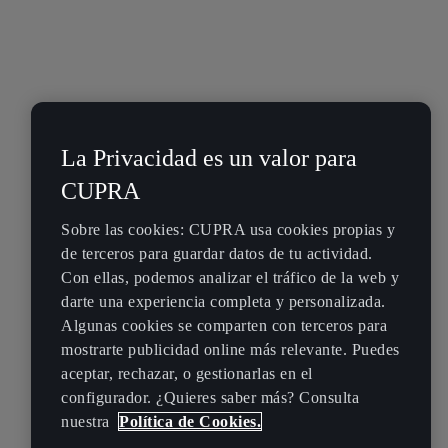
La Privacidad es un valor para
CUPRA
Sobre las cookies: CUPRA usa cookies propias y
de terceros para guardar datos de tu actividad.
Con ellas, podemos analizar el tráfico de la web y
darte una experiencia completa y personalizada.
Algunas cookies se comparten con terceros para
mostrarte publicidad online más relevante. Puedes
aceptar, rechazar, o gestionarlas en el
configurador. ¿Quieres saber más? Consulta
nuestra
Política de Cookies.