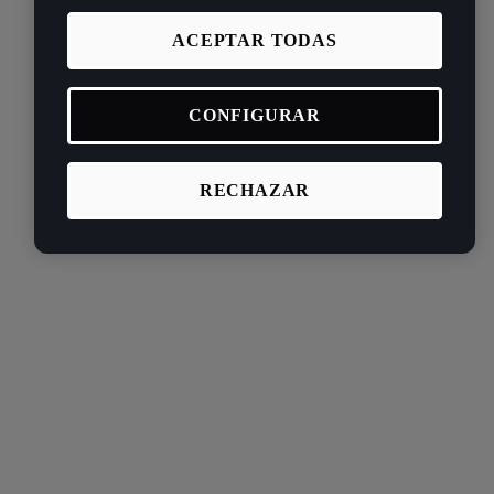
ACEPTAR TODAS
CONFIGURAR
RECHAZAR