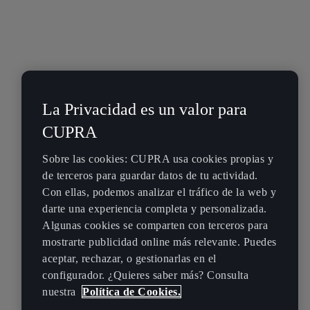
La Privacidad es un valor para
CUPRA
Sobre las cookies: CUPRA usa cookies propias y
de terceros para guardar datos de tu actividad.
Con ellas, podemos analizar el tráfico de la web y
darte una experiencia completa y personalizada.
Algunas cookies se comparten con terceros para
mostrarte publicidad online más relevante. Puedes
aceptar, rechazar, o gestionarlas en el
configurador. ¿Quieres saber más? Consulta
nuestra
Política de Cookies.