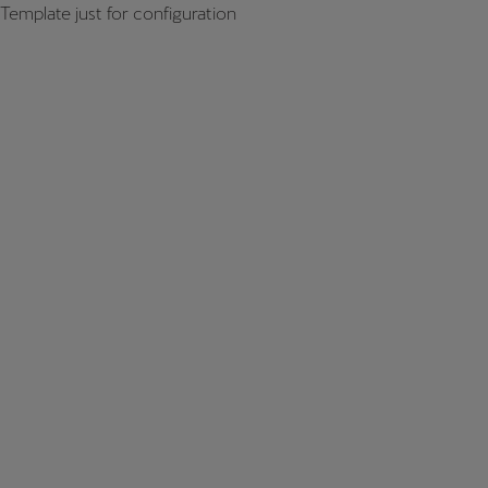
Template just for configuration