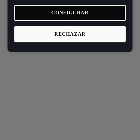
CONFIGURAR
RECHAZAR