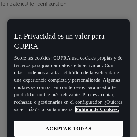
Template just for configuration
La Privacidad es un valor para
CUPRA
Sobre las cookies: CUPRA usa cookies propias y de
terceros para guardar datos de tu actividad. Con
ellas, podemos analizar el tráfico de la web y darte
una experiencia completa y personalizada. Algunas
cookies se comparten con terceros para mostrarte
publicidad online más relevante. Puedes aceptar,
rechazar, o gestionarlas en el configurador. ¿Quieres
saber más? Consulta nuestra
Política de Cookies.
ACEPTAR TODAS