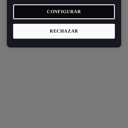
CONFIGURAR
RECHAZAR