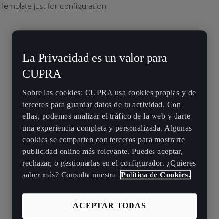
Template just for configuration
La Privacidad es un valor para
CUPRA
Sobre las cookies: CUPRA usa cookies propias y de
terceros para guardar datos de tu actividad. Con
ellas, podemos analizar el tráfico de la web y darte
una experiencia completa y personalizada. Algunas
cookies se comparten con terceros para mostrarte
publicidad online más relevante. Puedes aceptar,
rechazar, o gestionarlas en el configurador. ¿Quieres
saber más? Consulta nuestra
Política de Cookies.
ACEPTAR TODAS