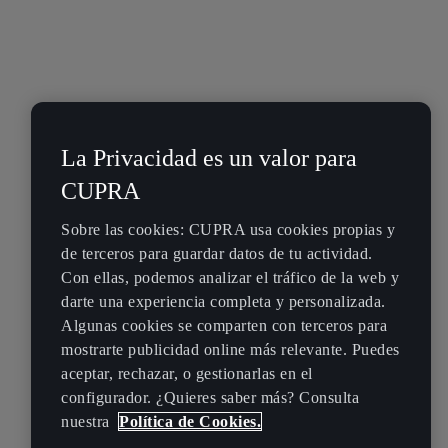
La Privacidad es un valor para
CUPRA
Sobre las cookies: CUPRA usa cookies propias y
de terceros para guardar datos de tu actividad.
Con ellas, podemos analizar el tráfico de la web y
darte una experiencia completa y personalizada.
Algunas cookies se comparten con terceros para
mostrarte publicidad online más relevante. Puedes
aceptar, rechazar, o gestionarlas en el
configurador. ¿Quieres saber más? Consulta
nuestra
Política de Cookies.