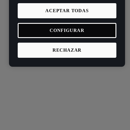
ACEPTAR TODAS
CONFIGURAR
RECHAZAR