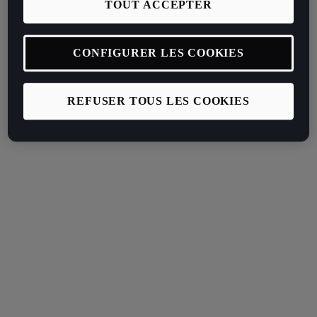
TOUT ACCEPTER
CONFIGURER LES COOKIES
REFUSER TOUS LES COOKIES