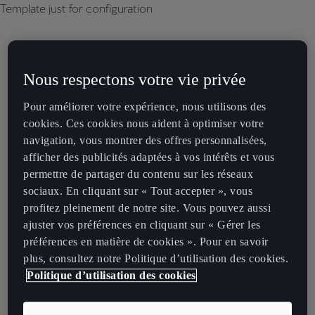
Template just for configuration
Nous respectons votre vie privée
Pour améliorer votre expérience, nous utilisons des
cookies. Ces cookies nous aident à optimiser votre
navigation, vous montrer des offres personnalisées,
afficher des publicités adaptées à vos intérêts et vous
permettre de partager du contenu sur les réseaux
sociaux. En cliquant sur « Tout accepter », vous
profitez pleinement de notre site. Vous pouvez aussi
ajuster vos préférences en cliquant sur « Gérer les
préférences en matière de cookies ». Pour en savoir
plus, consultez notre Politique d’utilisation des cookies.
Politique d’utilisation des cookies