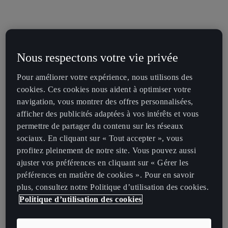
Nous respectons votre vie privée
Pour améliorer votre expérience, nous utilisons des
cookies. Ces cookies nous aident à optimiser votre
navigation, vous montrer des offres personnalisées,
afficher des publicités adaptées à vos intérêts et vous
permettre de partager du contenu sur les réseaux
sociaux. En cliquant sur « Tout accepter », vous
profitez pleinement de notre site. Vous pouvez aussi
ajuster vos préférences en cliquant sur « Gérer les
préférences en matière de cookies ». Pour en savoir
plus, consultez notre Politique d’utilisation des cookies.
Politique d’utilisation des cookies