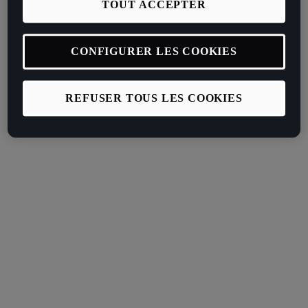
TOUT ACCEPTER
CONFIGURER LES COOKIES
REFUSER TOUS LES COOKIES
REMISE
EXCEPTIONNELLE
Voir le stock