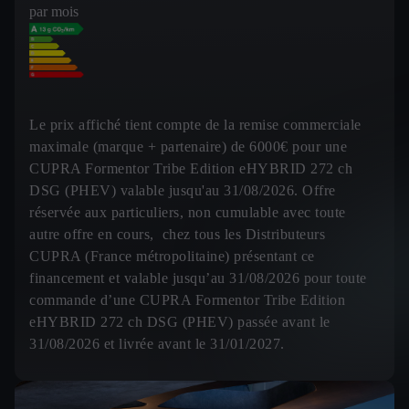
par mois
Le prix affiché tient compte de la remise commerciale
maximale (marque + partenaire) de 6000€ pour une
CUPRA Formentor Tribe Edition eHYBRID 272 ch
DSG (PHEV) valable jusqu'au 31/08/2026. Offre
réservée aux particuliers, non cumulable avec toute
autre offre en cours, chez tous les Distributeurs
CUPRA (France métropolitaine) présentant ce
financement et valable jusqu’au 31/08/2026 pour toute
commande d’une CUPRA Formentor Tribe Edition
eHYBRID 272 ch DSG (PHEV) passée avant le
31/08/2026 et livrée avant le 31/01/2027.