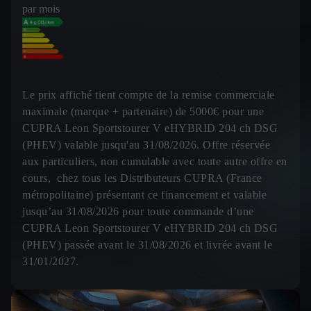
par mois
Le prix affiché tient compte de la remise commerciale
maximale (marque + partenaire) de 5000€ pour une
CUPRA Leon Sportstourer V eHYBRID 204 ch DSG
(PHEV) valable jusqu'au 31/08/2026. Offre réservée
aux particuliers, non cumulable avec toute autre offre en
cours, chez tous les Distributeurs CUPRA (France
métropolitaine) présentant ce financement et valable
jusqu’au 31/08/2026 pour toute commande d’une
CUPRA Leon Sportstourer V eHYBRID 204 ch DSG
(PHEV) passée avant le 31/08/2026 et livrée avant le
31/01/2027.