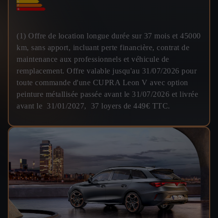
(1) Offre de location longue durée sur 37 mois et 45000
km, sans apport, incluant perte financière, contrat de
maintenance aux professionnels et véhicule de
remplacement. Offre valable jusqu'au 31/07/2026 pour
toute commande d'une CUPRA Leon V avec option
peinture métallisée passée avant le 31/07/2026 et livrée
avant le 31/01/2027, 37 loyers de 449€ TTC.