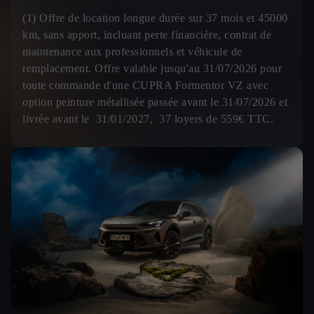
(1) Offre de location longue durée sur 37 mois et 45000
km, sans apport, incluant perte financière, contrat de
maintenance aux professionnels et véhicule de
remplacement. Offre valable jusqu'au 31/07/2026 pour
toute commande d'une CUPRA Formentor VZ avec
option peinture métallisée passée avant le 31/07/2026 et
livrée avant le 31/01/2027, 37 loyers de 559€ TTC.