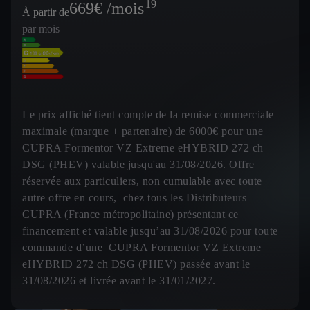
19
669
€ /mois
À partir de
par mois
Le prix affiché tient compte de la remise commerciale
maximale (marque + partenaire) de 6000€ pour une
CUPRA Formentor VZ Extreme eHYBRID 272 ch
DSG (PHEV) valable jusqu'au 31/08/2026. Offre
réservée aux particuliers, non cumulable avec toute
autre offre en cours, chez tous les Distributeurs
CUPRA (France métropolitaine) présentant ce
financement et valable jusqu’au 31/08/2026 pour toute
commande d’une CUPRA Formentor VZ Extreme
eHYBRID 272 ch DSG (PHEV) passée avant le
31/08/2026 et livrée avant le 31/01/2027.