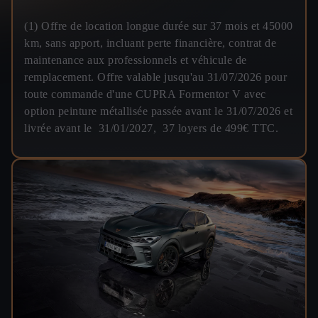
(1) Offre de location longue durée sur 37 mois et 45000
km, sans apport, incluant perte financière, contrat de
maintenance aux professionnels et véhicule de
remplacement. Offre valable jusqu'au 31/07/2026 pour
toute commande d'une CUPRA Formentor V avec
option peinture métallisée passée avant le 31/07/2026 et
livrée avant le 31/01/2027, 37 loyers de 499€ TTC.