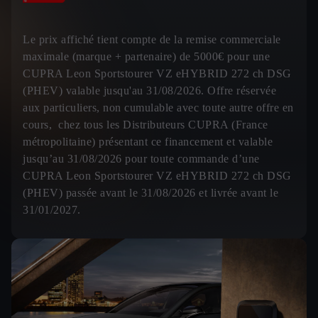
Le prix affiché tient compte de la remise commerciale
maximale (marque + partenaire) de 5000€ pour une
CUPRA Leon Sportstourer VZ eHYBRID 272 ch DSG
(PHEV) valable jusqu'au 31/08/2026. Offre réservée
aux particuliers, non cumulable avec toute autre offre en
cours, chez tous les Distributeurs CUPRA (France
métropolitaine) présentant ce financement et valable
jusqu’au 31/08/2026 pour toute commande d’une
CUPRA Leon Sportstourer VZ eHYBRID 272 ch DSG
(PHEV) passée avant le 31/08/2026 et livrée avant le
31/01/2027.