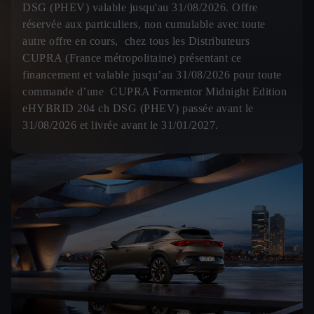
DSG (PHEV) valable jusqu'au 31/08/2026. Offre
réservée aux particuliers, non cumulable avec toute
autre offre en cours, chez tous les Distributeurs
CUPRA (France métropolitaine) présentant ce
financement et valable jusqu’au 31/08/2026 pour toute
commande d’une CUPRA Formentor Midnight Edition
eHYBRID 204 ch DSG (PHEV) passée avant le
31/08/2026 et livrée avant le 31/01/2027.