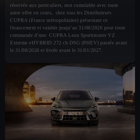
réservée aux particuliers, non cumulable avec toute
autre offre en cours, chez tous les Distributeurs
CUPRA (France métropolitaine) présentant ce
financement et valable jusqu’au 31/08/2026 pour toute
commande d’une CUPRA Leon Sportstourer VZ
Extreme eHYBRID 272 ch DSG (PHEV) passée avant
le 31/08/2026 et livrée avant le 31/01/2027.