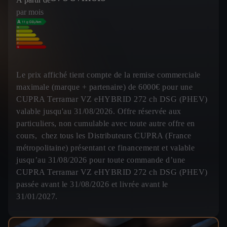
par mois
Le prix affiché tient compte de la remise commerciale
maximale (marque + partenaire) de 6000€ pour une
CUPRA Terramar VZ eHYBRID 272 ch DSG (PHEV)
valable jusqu'au 31/08/2026. Offre réservée aux
particuliers, non cumulable avec toute autre offre en
cours, chez tous les Distributeurs CUPRA (France
métropolitaine) présentant ce financement et valable
jusqu’au 31/08/2026 pour toute commande d’une
CUPRA Terramar VZ eHYBRID 272 ch DSG (PHEV)
passée avant le 31/08/2026 et livrée avant le
31/01/2027.