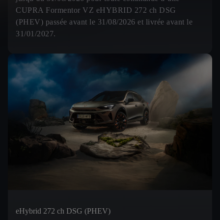
CUPRA Formentor VZ eHYBRID 272 ch DSG
(PHEV) passée avant le 31/08/2026 et livrée avant le
31/01/2027.
eHybrid 272 ch DSG (PHEV)