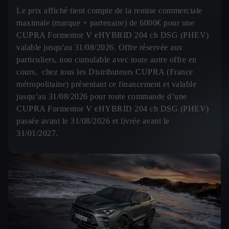
Le prix affiché tient compte de la remise commerciale
maximale (marque + partenaire) de 6000€ pour une
CUPRA Formentor V eHYBRID 204 ch DSG (PHEV)
valable jusqu'au 31/08/2026. Offre réservée aux
particuliers, non cumulable avec toute autre offre en
cours, chez tous les Distributeurs CUPRA (France
métropolitaine) présentant ce financement et valable
jusqu’au 31/08/2026 pour toute commande d’une
CUPRA Formentor V eHYBRID 204 ch DSG (PHEV)
passée avant le 31/08/2026 et livrée avant le
31/01/2027.