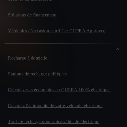
Solutions de financement
Véhicules d’occasion certifiés : CUPRA Approved
Recharge à domicile
Stations de recharge publiques
Calculez vos économies en CUPRA 100% électrique
Calculez l'autonomie de votre véhicule électrique
Tarif de recharge pour votre véhicule électrique