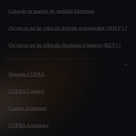
Conseils en matière de mobilité électrique
Qu’est-ce qu’un véhicule hybride rechargeable (PHEV) ?
Qu’est-ce qu’un véhicule électrique à batterie (BEV) ?
Manuels CUPRA
CUPRA Connect
Contrat d'entretien
CUPRA Assistance