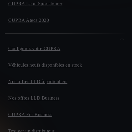
CUPRA Leon Sportstourer
CUPRA Ateca 2020
Configurez votre CUPRA
Véhicules neufs disponibles en stock
Nos offres LLD à particuliers
Nos offres LLD Business
CUPRA For Business
Trouver un distributeur