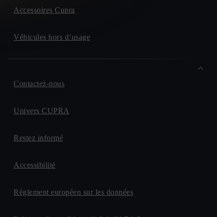
Accessoires Cupra
Véhicules hors d’usage
Contactez-nous
Univers CUPRA
Restez informé
Accessibilité
Règlement européen sur les données