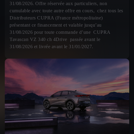
31/08/2026. Offre réservée aux particuliers, non
cumulable avec toute autre offre en cours, chez tous les
Distributeurs CUPRA (France métropolitaine)
présentant ce financement et valable jusqu’au
31/08/2026 pour toute commande d’une CUPRA
Tavascan VZ 340 ch 4Drive passée avant le
31/08/2026 et livrée avant le 31/01/2027.