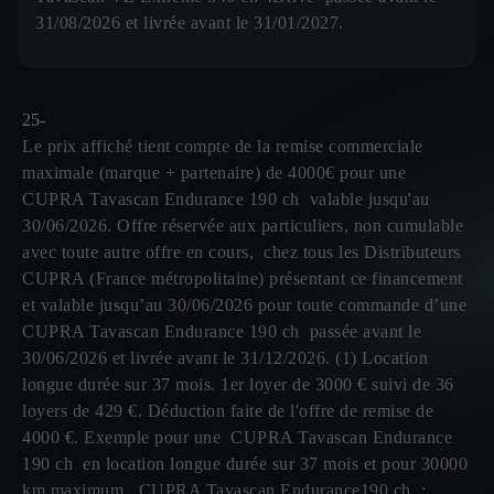
31/08/2026 et livrée avant le 31/01/2027.
25-
Le prix affiché tient compte de la remise commerciale
maximale (marque + partenaire) de 4000€ pour une
CUPRA Tavascan Endurance 190 ch valable jusqu'au
30/06/2026. Offre réservée aux particuliers, non cumulable
avec toute autre offre en cours, chez tous les Distributeurs
CUPRA (France métropolitaine) présentant ce financement
et valable jusqu’au 30/06/2026 pour toute commande d’une
CUPRA Tavascan Endurance 190 ch passée avant le
30/06/2026 et livrée avant le 31/12/2026. (1) Location
longue durée sur 37 mois. 1er loyer de 3000 € suivi de 36
loyers de 429 €. Déduction faite de l'offre de remise de
4000 €. Exemple pour une CUPRA Tavascan Endurance
190 ch en location longue durée sur 37 mois et pour 30000
km maximum. CUPRA Tavascan Endurance190 ch :