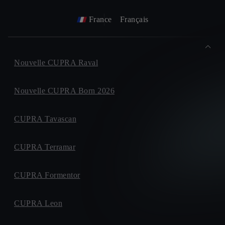
France
Français
Nouvelle CUPRA Raval
Nouvelle CUPRA Born 2026
CUPRA Tavascan
CUPRA Terramar
CUPRA Formentor
CUPRA Leon