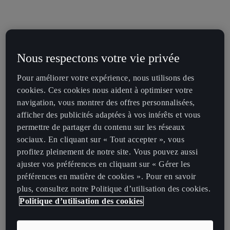
Nous respectons votre vie privée
Pour améliorer votre expérience, nous utilisons des
cookies. Ces cookies nous aident à optimiser votre
navigation, vous montrer des offres personnalisées,
afficher des publicités adaptées à vos intérêts et vous
permettre de partager du contenu sur les réseaux
sociaux. En cliquant sur « Tout accepter », vous
profitez pleinement de notre site. Vous pouvez aussi
ajuster vos préférences en cliquant sur « Gérer les
préférences en matière de cookies ». Pour en savoir
plus, consultez notre Politique d’utilisation des cookies.
Politique d’utilisation des cookies