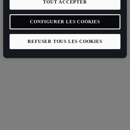
TOUT ACCEPTER
CONFIGURER LES COOKIES
REFUSER TOUS LES COOKIES