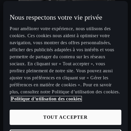
Nous respectons votre vie privée
Pour améliorer votre expérience, nous utilisons des
cookies. Ces cookies nous aident à optimiser votre
navigation, vous montrer des offres personnalisées,
afficher des publicités adaptées à vos intérêts et vous
permettre de partager du contenu sur les réseaux
sociaux. En cliquant sur « Tout accepter », vous
profitez pleinement de notre site. Vous pouvez aussi
ajuster vos préférences en cliquant sur « Gérer les
préférences en matière de cookies ». Pour en savoir
plus, consultez notre Politique d’utilisation des cookies.
Politique d’utilisation des cookies
TOUT ACCEPTER
Accélération (0 à 100 km/h) :
Puissance max. :
Vitesse max. :