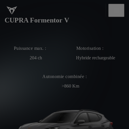
CUPRA Formentor V
Puissance max. :
Motorisation :
204
ch
Hybride rechargeable
Autonomie combinée :
>860
Km