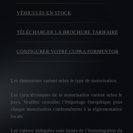
VÉHICULES EN STOCK
TÉLÉCHARGER LA BROCHURE TARIFAIRE
CONFIGURER VOTRE CUPRA FORMENTOR
Les dimensions varient selon le type de motorisation.
Les caractéristiques de la motorisation varient selon le
pays. Veuillez consulter l’étiquetage énergétique pour
chaque motorisation conformément à la réglementation
locale.
Les valeurs indiquées sont issues de l’homologation du