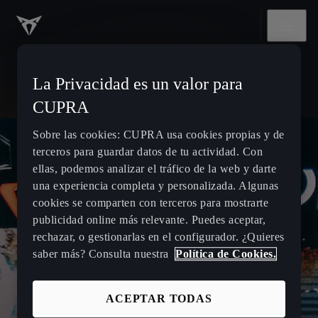
La Privacidad es un valor para
CUPRA
Sobre las cookies: CUPRA usa cookies propias y de
terceros para guardar datos de tu actividad. Con
ellas, podemos analizar el tráfico de la web y darte
una experiencia completa y personalizada. Algunas
cookies se comparten con terceros para mostrarte
publicidad online más relevante. Puedes aceptar,
rechazar, o gestionarlas en el configurador. ¿Quieres
saber más? Consulta nuestra
Política de Cookies.
ACEPTAR TODAS