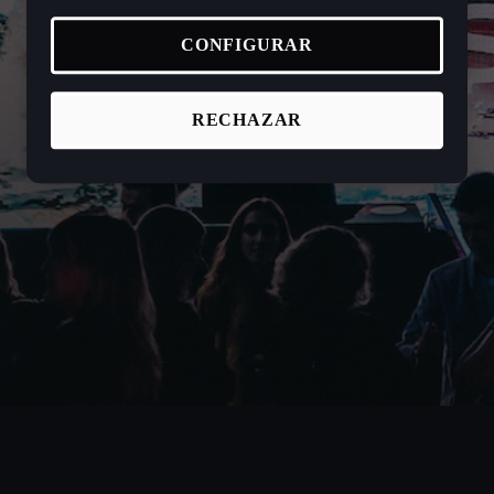
CONFIGURAR
RECHAZAR