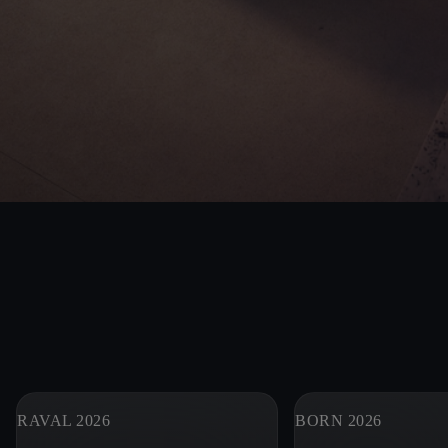
RAVAL 2026
BORN 2026