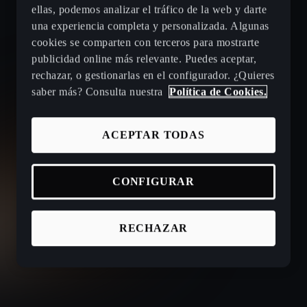
ellas, podemos analizar el tráfico de la web y darte
una experiencia completa y personalizada. Algunas
cookies se comparten con terceros para mostrarte
publicidad online más relevante. Puedes aceptar,
rechazar, o gestionarlas en el configurador. ¿Quieres
saber más? Consulta nuestra
Política de Cookies.
ACEPTAR TODAS
CONFIGURAR
RECHAZAR