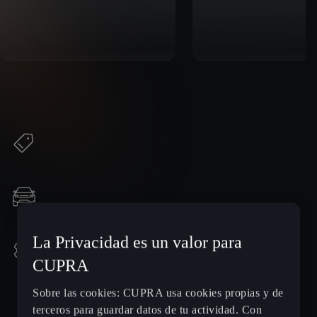
La Privacidad es un valor para
CUPRA
Sobre las cookies: CUPRA usa cookies propias y de
terceros para guardar datos de tu actividad. Con