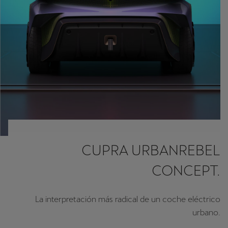
CUPRA URBANREBEL
CONCEPT.
La interpretación más radical de un coche eléctrico
urbano.