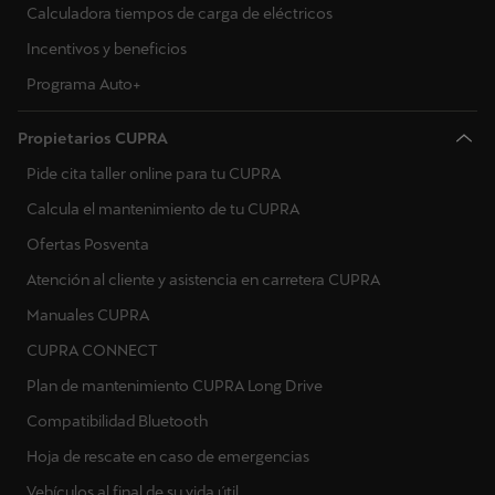
Calculadora tiempos de carga de eléctricos
Incentivos y beneficios
Programa Auto+
Propietarios CUPRA
Pide cita taller online para tu CUPRA
Calcula el mantenimiento de tu CUPRA
Ofertas Posventa
Atención al cliente y asistencia en carretera CUPRA
Manuales CUPRA
CUPRA CONNECT
Plan de mantenimiento CUPRA Long Drive
Compatibilidad Bluetooth
Hoja de rescate en caso de emergencias
Vehículos al final de su vida útil