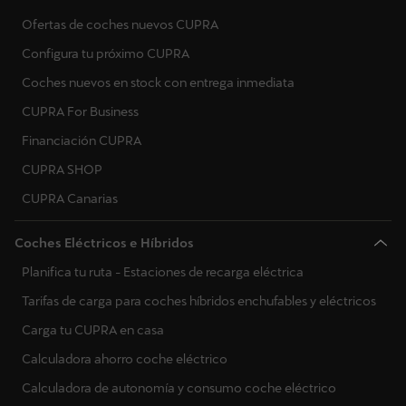
Ofertas de coches nuevos CUPRA
Configura tu próximo CUPRA
Coches nuevos en stock con entrega inmediata
CUPRA For Business
Financiación CUPRA
CUPRA SHOP
CUPRA Canarias
Coches Eléctricos e Híbridos
Planifica tu ruta - Estaciones de recarga eléctrica
Tarifas de carga para coches híbridos enchufables y eléctricos
Carga tu CUPRA en casa
Calculadora ahorro coche eléctrico
Calculadora de autonomía y consumo coche eléctrico