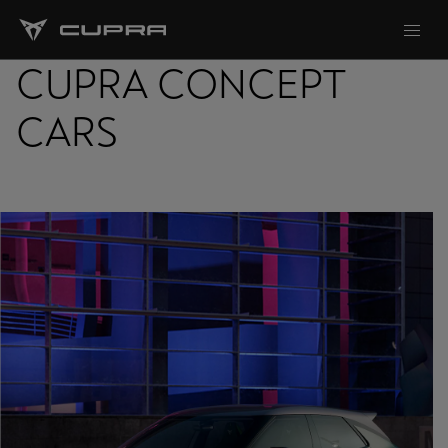
CUPRA CONCEPT
CARS