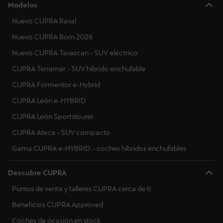
Modelos
Nuevo CUPRA Raval
Nuevo CUPRA Born 2026
Nuevo CUPRA Tavascan - SUV eléctrico
CUPRA Terramar - SUV híbrido enchufable
CUPRA Formentor e-Hybrid
CUPRA León e-HYBRID
CUPRA León Sportstourer
CUPRA Ateca - SUV compacto
Gama CUPRA e-HYBRID - coches híbridos enchufables
Descubre CUPRA
Puntos de venta y talleres CUPRA cerca de ti
Beneficios CUPRA Approved
Coches de ocasión en stock