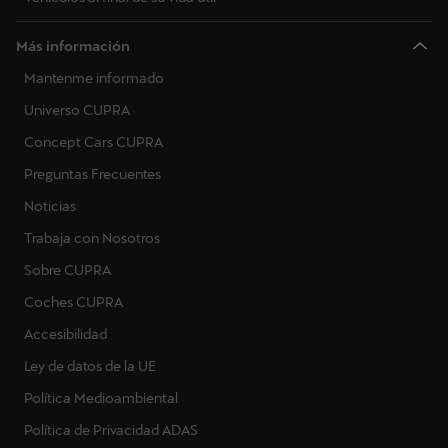
Más información
Mantenme informado
Universo CUPRA
Concept Cars CUPRA
Preguntas Frecuentes
Noticias
Trabaja con Nosotros
Sobre CUPRA
Coches CUPRA
Accesibilidad
Ley de datos de la UE
Política Medioambiental
Política de Privacidad ADAS