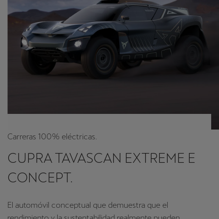
Carreras 100% eléctricas.
CUPRA TAVASCAN EXTREME E
CONCEPT.
El automóvil conceptual que demuestra que el
rendimiento y la sustentabilidad realmente pueden