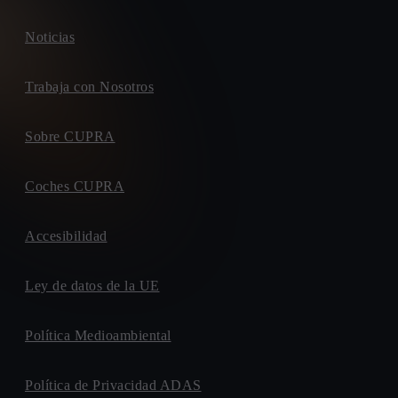
Noticias
Trabaja con Nosotros
Sobre CUPRA
Coches CUPRA
Accesibilidad
Ley de datos de la UE
Política Medioambiental
Política de Privacidad ADAS