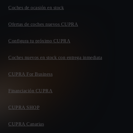
Coches de ocasión en stock
Ofertas de coches nuevos CUPRA
Configura tu próximo CUPRA
Coches nuevos en stock con entrega inmediata
CUPRA For Business
Financiación CUPRA
CUPRA SHOP
CUPRA Canarias