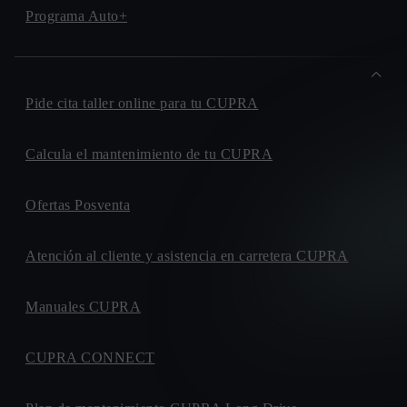
Programa Auto+
Pide cita taller online para tu CUPRA
Calcula el mantenimiento de tu CUPRA
Ofertas Posventa
Atención al cliente y asistencia en carretera CUPRA
Manuales CUPRA
CUPRA CONNECT