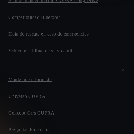
Plan de mantenimiento CUPRA Long Drive
Compatibilidad Bluetooth
Hoja de rescate en caso de emergencias
Vehículos al final de su vida útil
Mantenme informado
Universo CUPRA
Concept Cars CUPRA
Preguntas Frecuentes