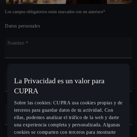
Los campos obligatorios están marcados con un asterisco*
Datos personales
Nombre *
Apellido *
La Privacidad es un valor para
CUPRA
Sobre las cookies: CUPRA usa cookies propias y de
E-mail *
terceros para guardar datos de tu actividad. Con
ellas, podemos analizar el tráfico de la web y darte
una experiencia completa y personalizada. Algunas
cookies se comparten con terceros para mostrarte