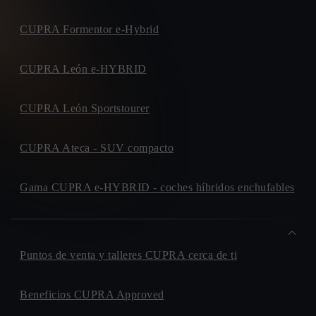
CUPRA Formentor e-Hybrid
CUPRA León e-HYBRID
CUPRA León Sportstourer
CUPRA Ateca - SUV compacto
Gama CUPRA e-HYBRID - coches híbridos enchufables
Puntos de venta y talleres CUPRA cerca de ti
Beneficios CUPRA Approved