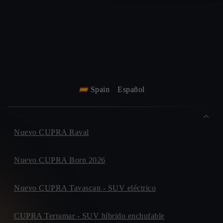
Spain
Español
Nuevo CUPRA Raval
Nuevo CUPRA Born 2026
Nuevo CUPRA Tavascan - SUV eléctrico
CUPRA Terramar - SUV híbrido enchufable