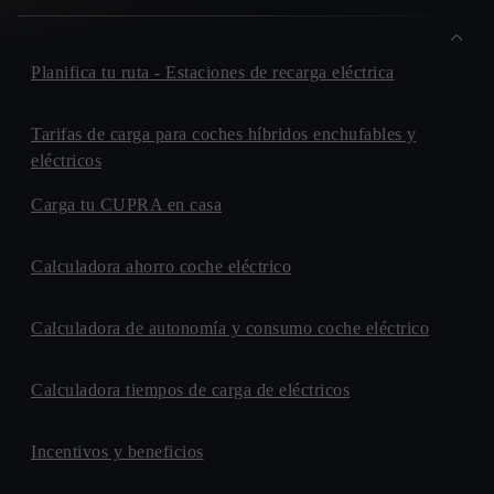
Planifica tu ruta - Estaciones de recarga eléctrica
Tarifas de carga para coches híbridos enchufables y
eléctricos
Carga tu CUPRA en casa
Calculadora ahorro coche eléctrico
Calculadora de autonomía y consumo coche eléctrico
Calculadora tiempos de carga de eléctricos
Incentivos y beneficios