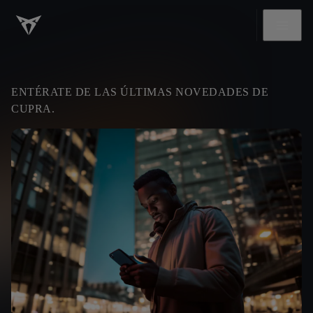
ENTÉRATE DE LAS ÚLTIMAS NOVEDADES DE
CUPRA.