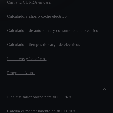
Carga tu CUPRA en casa
Calculadora ahorro coche eléctrico
Calculadora de autonomía y consumo coche eléctrico
Calculadora tiempos de carga de eléctricos
Incentivos y beneficios
Programa Auto+
Pide cita taller online para tu CUPRA
Calcula el mantenimiento de tu CUPRA