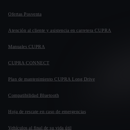
Ofertas Posventa
Atención al cliente y asistencia en carretera CUPRA
Manuales CUPRA
CUPRA CONNECT
Plan de mantenimiento CUPRA Long Drive
Compatibilidad Bluetooth
Hoja de rescate en caso de emergencias
Vehículos al final de su vida útil