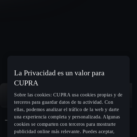
La Privacidad es un valor para
CUPRA
Sobre las cookies: CUPRA usa cookies propias y de
terceros para guardar datos de tu actividad. Con
ellas, podemos analizar el tráfico de la web y darte
una experiencia completa y personalizada. Algunas
cookies se comparten con terceros para mostrarte
publicidad online más relevante. Puedes aceptar,