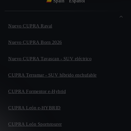
Spain
Español
Nuevo CUPRA Raval
Nuevo CUPRA Born 2026
Nuevo CUPRA Tavascan - SUV eléctrico
CUPRA Terramar - SUV híbrido enchufable
CUPRA Formentor e-Hybrid
CUPRA León e-HYBRID
CUPRA León Sportstourer