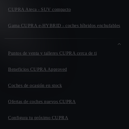
CUPRA Ateca - SUV compacto
Gama CUPRA e-HYBRID - coches híbridos enchufables
Puntos de venta y talleres CUPRA cerca de ti
Beneficios CUPRA Approved
Coches de ocasión en stock
Ofertas de coches nuevos CUPRA
Configura tu próximo CUPRA