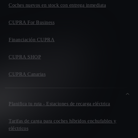
Coches nuevos en stock con entrega inmediata
CUPRA For Business
Financiación CUPRA
CUPRA SHOP
CUPRA Canarias
Planifica tu ruta - Estaciones de recarga eléctrica
Tarifas de carga para coches híbridos enchufables y
eléctricos