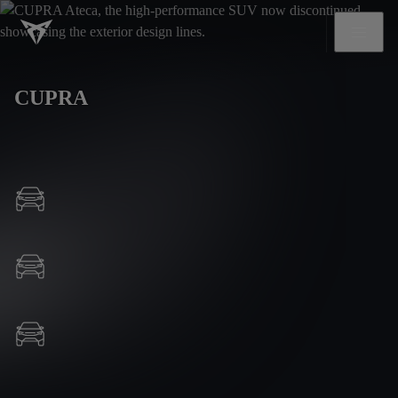
CUPRA