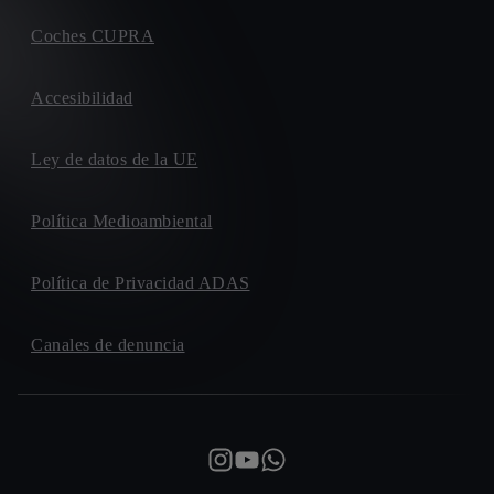
Coches CUPRA
Accesibilidad
Ley de datos de la UE
Política Medioambiental
Política de Privacidad ADAS
Canales de denuncia