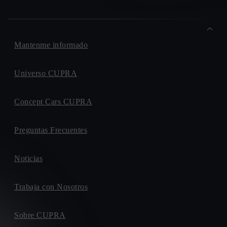
Mantenme informado
Universo CUPRA
Concept Cars CUPRA
Preguntas Frecuentes
Noticias
Trabaja con Nosotros
Sobre CUPRA