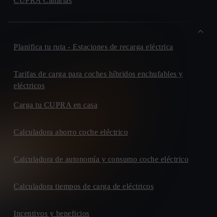
CUPRA Canarias
Planifica tu ruta - Estaciones de recarga eléctrica
Tarifas de carga para coches híbridos enchufables y
eléctricos
Carga tu CUPRA en casa
Calculadora ahorro coche eléctrico
Calculadora de autonomía y consumo coche eléctrico
Calculadora tiempos de carga de eléctricos
Incentivos y beneficios