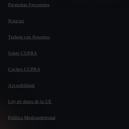
Preguntas Frecuentes
Noticias
Trabaja con Nosotros
Sobre CUPRA
Coches CUPRA
Accesibilidad
Ley de datos de la UE
Política Medioambiental