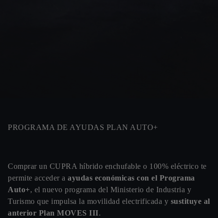
PROGRAMA DE AYUDAS PLAN AUTO+
Comprar un CUPRA híbrido enchufable o 100% eléctrico te
permite acceder a
ayudas económicas con el Programa
Auto+
, el nuevo programa del Ministerio de Industria y
Turismo que impulsa la movilidad electrificada y
sustituye al
anterior Plan MOVES III
.