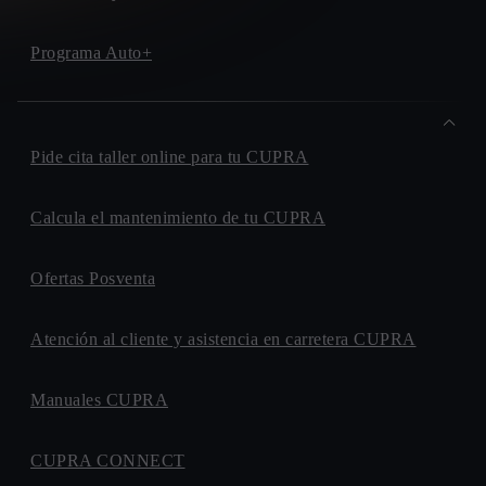
Programa Auto+
Pide cita taller online para tu CUPRA
Calcula el mantenimiento de tu CUPRA
Ofertas Posventa
Atención al cliente y asistencia en carretera CUPRA
Manuales CUPRA
CUPRA CONNECT