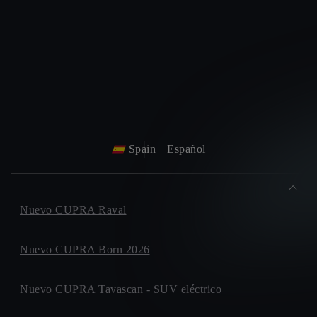
Spain
Español
Nuevo CUPRA Raval
Nuevo CUPRA Born 2026
Nuevo CUPRA Tavascan - SUV eléctrico