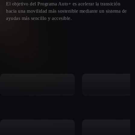
El objetivo del Programa Auto+ es acelerar la transición
hacia una movilidad más sostenible mediante un sistema de
ayudas más sencillo y accesible.