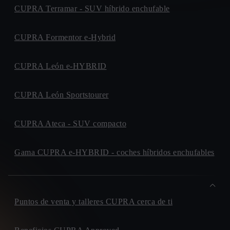
CUPRA Terramar - SUV híbrido enchufable
CUPRA Formentor e-Hybrid
CUPRA León e-HYBRID
CUPRA León Sportstourer
CUPRA Ateca - SUV compacto
Gama CUPRA e-HYBRID - coches híbridos enchufables
Puntos de venta y talleres CUPRA cerca de ti