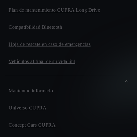
Plan de mantenimiento CUPRA Long Drive
Compatibilidad Bluetooth
Hoja de rescate en caso de emergencias
Vehículos al final de su vida útil
Mantenme informado
Universo CUPRA
Concept Cars CUPRA