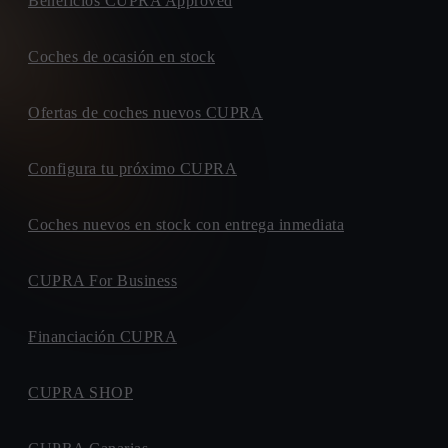
Beneficios CUPRA Approved
Coches de ocasión en stock
Ofertas de coches nuevos CUPRA
Configura tu próximo CUPRA
Coches nuevos en stock con entrega inmediata
CUPRA For Business
Financiación CUPRA
CUPRA SHOP